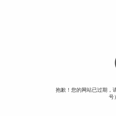
抱歉！您的网站已过期，请联
号