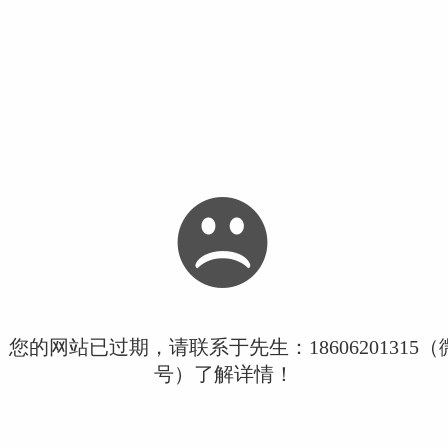
您的网站已过期，请联系于先生：18606201315
号）了解详情！